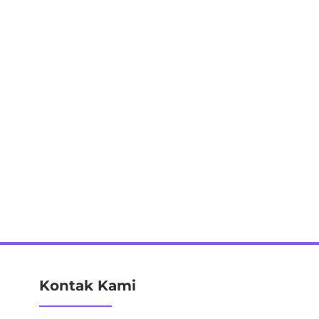
Kontak Kami