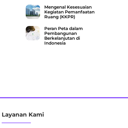
Mengenal Kesesuaian
Kegiatan Pemanfaatan
Ruang (KKPR)
Peran Peta dalam
Pembangunan
Berkelanjutan di
Indonesia
Layanan Kami