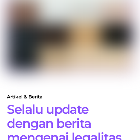
Artikel & Berita
Selalu update
dengan berita
mengenai legalitas