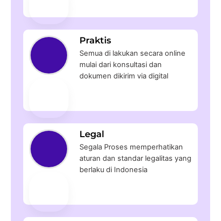
Praktis
Semua di lakukan secara online
mulai dari konsultasi dan
dokumen dikirim via digital
Legal
Segala Proses memperhatikan
aturan dan standar legalitas yang
berlaku di Indonesia