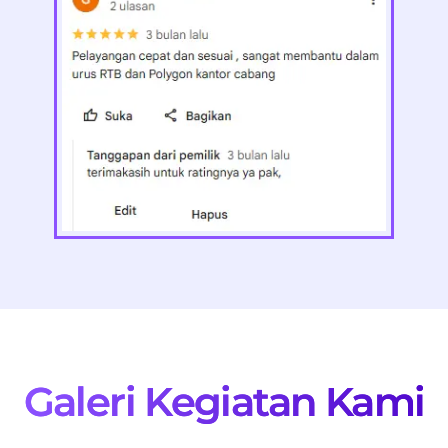
Galeri Kegiatan Kami