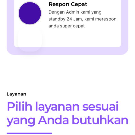
Respon Cepat
Dengan Admin kami yang
standby 24 Jam, kami merespon
anda super cepat
Layanan
Pilih layanan sesuai
yang Anda butuhkan