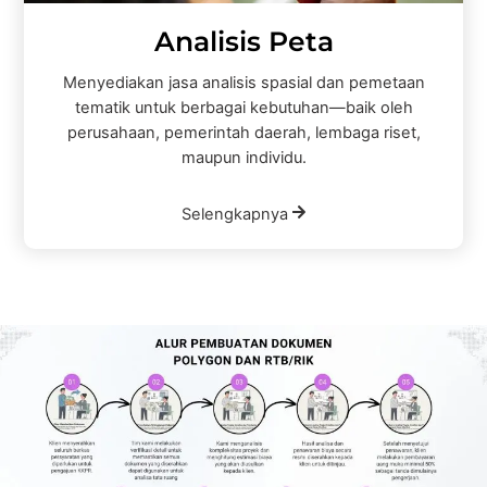
Analisis Peta
Menyediakan jasa analisis spasial dan pemetaan
tematik untuk berbagai kebutuhan—baik oleh
perusahaan, pemerintah daerah, lembaga riset,
maupun individu.
Selengkapnya