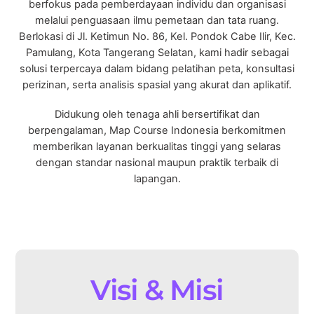
berfokus pada pemberdayaan individu dan organisasi
melalui penguasaan ilmu pemetaan dan tata ruang.
Berlokasi di Jl. Ketimun No. 86, Kel. Pondok Cabe Ilir, Kec.
Pamulang, Kota Tangerang Selatan, kami hadir sebagai
solusi terpercaya dalam bidang pelatihan peta, konsultasi
perizinan, serta analisis spasial yang akurat dan aplikatif.
Didukung oleh tenaga ahli bersertifikat dan
berpengalaman, Map Course Indonesia berkomitmen
memberikan layanan berkualitas tinggi yang selaras
dengan standar nasional maupun praktik terbaik di
lapangan.
Visi & Misi