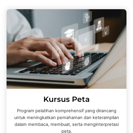
Kursus Peta
Program pelatihan komprehensif yang dirancang
untuk meningkatkan pemahaman dan keterampilan
dalam membaca, membuat, serta menginterpretasi
peta.