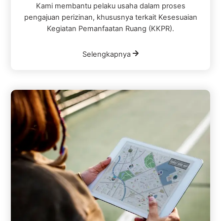
Kami membantu pelaku usaha dalam proses
pengajuan perizinan, khususnya terkait Kesesuaian
Kegiatan Pemanfaatan Ruang (KKPR).
Selengkapnya