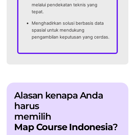
melalui pendekatan teknis yang
tepat.
Menghadirkan solusi berbasis data
spasial untuk mendukung
pengambilan keputusan yang cerdas.
Alasan kenapa Anda
harus
memilih
Map Course Indonesia
?