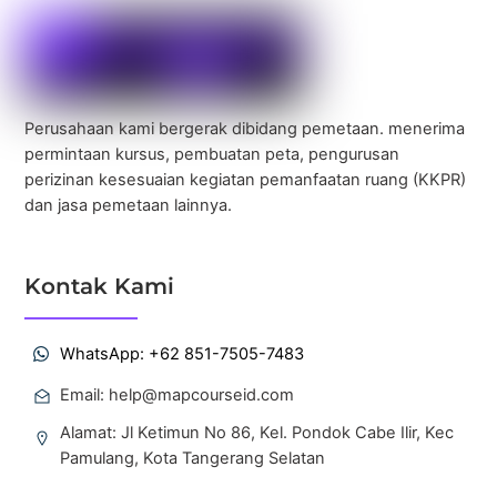
Perusahaan kami bergerak dibidang pemetaan. menerima
permintaan kursus, pembuatan peta, pengurusan
perizinan kesesuaian kegiatan pemanfaatan ruang (KKPR)
dan
jasa pemetaan lainnya.
Kontak Kami
WhatsApp: +62 851-7505-7483
Email: help@mapcourseid.com
Alamat: Jl Ketimun No 86, Kel. Pondok Cabe Ilir, Kec
Pamulang, Kota Tangerang Selatan