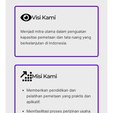
Visi Kami
Menjadi mitra utama dalam penguatan
kapasitas pemetaan dan tata ruang yang
berkelanjutan di Indonesia.
Misi Kami
Memberikan pendidikan dan
pelatihan pemetaan yang praktis dan
aplikatif.
Memfasilitasi proses perizinan usaha