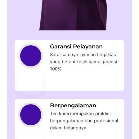
Garansi Pelayanan
Satu-satunya layanan Legalitas
yang berani kasih kamu garansi
100%
Berpengalaman
Tim kami merupakan praktisi
berpengalaman dan profesional
dalam bidangnya