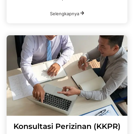
Selengkapnya
Konsultasi Perizinan (KKPR)